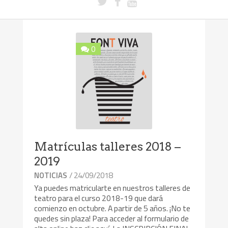
0
Matrículas talleres 2018 –
2019
/ 24/09/2018
NOTICIAS
Ya puedes matricularte en nuestros talleres de
teatro para el curso 2018-19 que dará
comienzo en octubre. A partir de 5 años. ¡No te
quedes sin plaza! Para acceder al formulario de