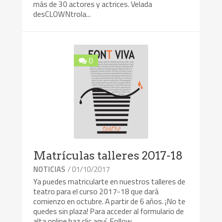
más de 30 actores y actrices. Velada
desCLOWNtrola...
0
Matrículas talleres 2017-18
/ 01/10/2017
NOTICIAS
Ya puedes matricularte en nuestros talleres de
teatro para el curso 2017-18 que dará
comienzo en octubre. A partir de 6 años. ¡No te
quedes sin plaza! Para acceder al formulario de
alta online haz clic aquí. Follow