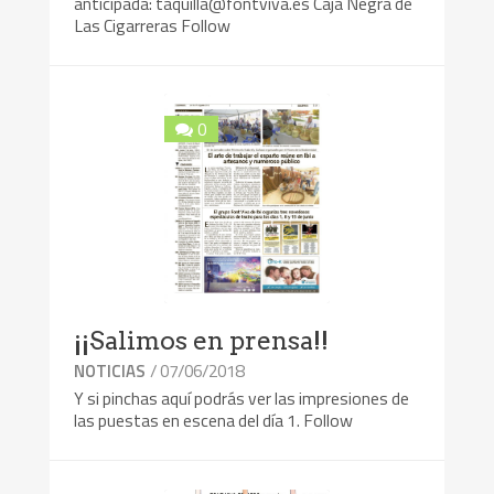
anticipada: taquilla@fontviva.es Caja Negra de
Las Cigarreras Follow
0
¡¡Salimos en prensa!!
/ 07/06/2018
NOTICIAS
Y si pinchas aquí podrás ver las impresiones de
las puestas en escena del día 1. Follow