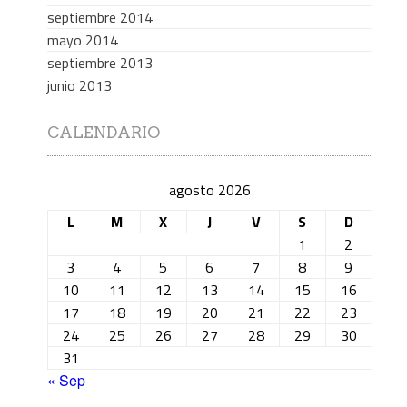
septiembre 2014
mayo 2014
septiembre 2013
junio 2013
CALENDARIO
agosto 2026
L
M
X
J
V
S
D
1
2
3
4
5
6
7
8
9
10
11
12
13
14
15
16
17
18
19
20
21
22
23
24
25
26
27
28
29
30
31
« Sep