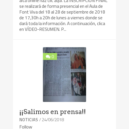
alta online haz clic aquí. La INSCRIPCIÓN FINAL
se realizará de forma presencial en el Aula de
Font Viva del 18 al 28 de septiembre de 2018
de 17,30h a 20h de lunes a viernes donde se
dará toda la información. A continuación, clica
en VÍDEO-RESUMEN. P...
0
¡¡Salimos en prensa!!
/ 24/06/2018
NOTICIAS
Follow