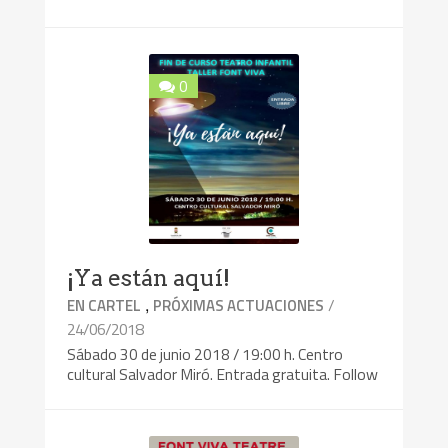
0
¡Ya están aquí!
,
/
EN CARTEL
PRÓXIMAS ACTUACIONES
24/06/2018
Sábado 30 de junio 2018 / 19:00 h. Centro
cultural Salvador Miró. Entrada gratuita. Follow