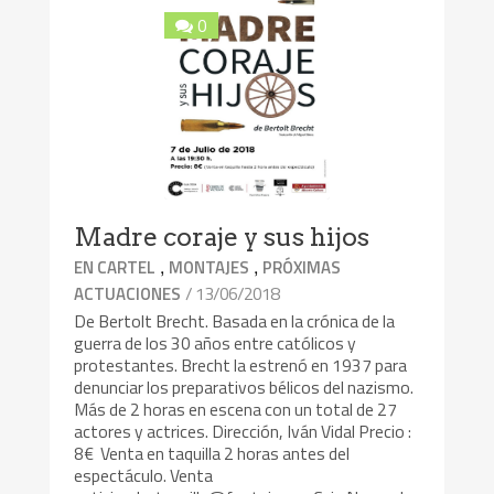
0
Madre coraje y sus hijos
,
,
EN CARTEL
MONTAJES
PRÓXIMAS
/ 13/06/2018
ACTUACIONES
De Bertolt Brecht. Basada en la crónica de la
guerra de los 30 años entre católicos y
protestantes. Brecht la estrenó en 1937 para
denunciar los preparativos bélicos del nazismo.
Más de 2 horas en escena con un total de 27
actores y actrices. Dirección, Iván Vidal Precio :
8€ Venta en taquilla 2 horas antes del
espectáculo. Venta