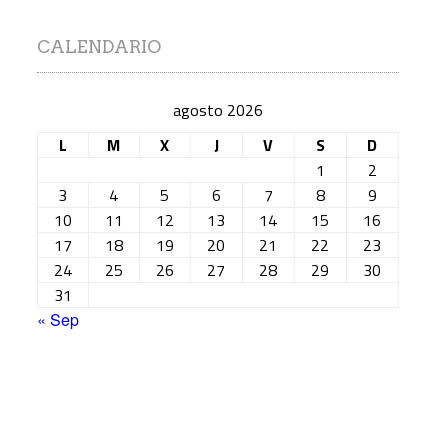
CALENDARIO
agosto 2026
L
M
X
J
V
S
D
1
2
3
4
5
6
7
8
9
10
11
12
13
14
15
16
17
18
19
20
21
22
23
24
25
26
27
28
29
30
31
« Sep