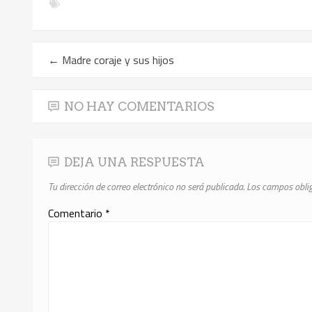
←
Madre coraje y sus hijos
NO HAY COMENTARIOS
DEJA UNA RESPUESTA
Tu dirección de correo electrónico no será publicada.
Los campos obli
Comentario
*