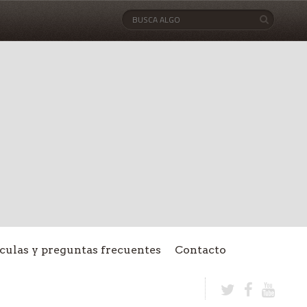
culas y preguntas frecuentes
Contacto