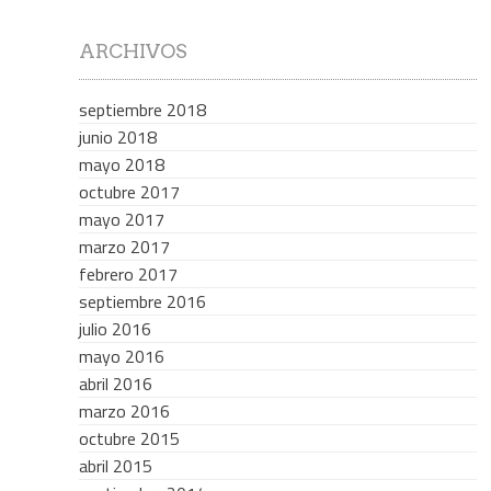
ARCHIVOS
septiembre 2018
junio 2018
mayo 2018
octubre 2017
mayo 2017
marzo 2017
febrero 2017
septiembre 2016
julio 2016
mayo 2016
abril 2016
marzo 2016
octubre 2015
abril 2015