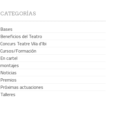
CATEGORÍAS
Bases
Beneficios del Teatro
Concurs Teatre Vila d'Ibi
Cursos/Formación
En cartel
montajes
Noticias
Premios
Próximas actuaciones
Talleres