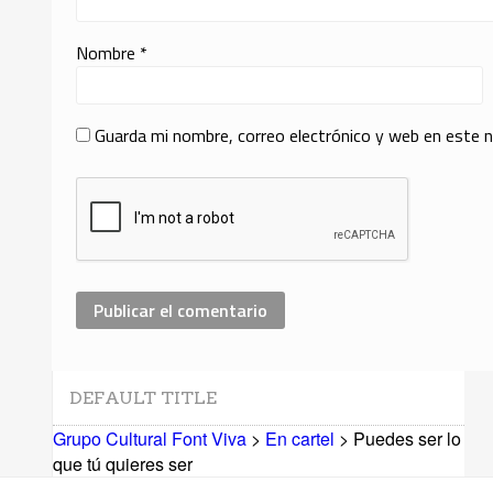
Nombre
*
Guarda mi nombre, correo electrónico y web en este 
DEFAULT TITLE
Grupo Cultural Font Viva
>
En cartel
> Puedes ser lo
que tú quieres ser