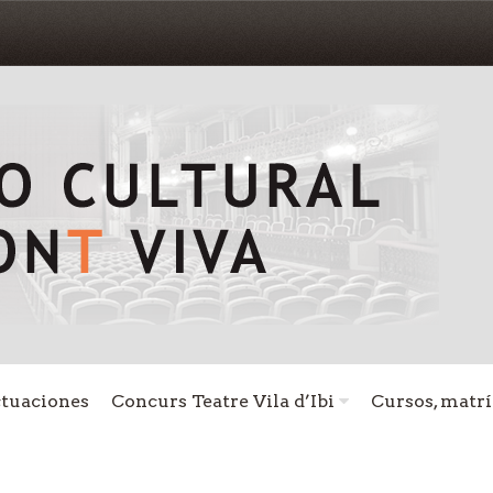
ctuaciones
Concurs Teatre Vila d’Ibi
Cursos, matrí