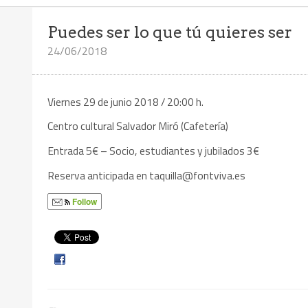
Puedes ser lo que tú quieres ser
24/06/2018
Viernes 29 de junio 2018 / 20:00 h.
Centro cultural Salvador Miró (Cafetería)
Entrada 5€ – Socio, estudiantes y jubilados 3€
Reserva anticipada en taquilla@fontviva.es
Follow