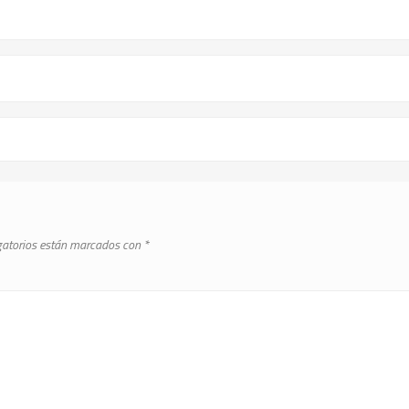
gatorios están marcados con
*