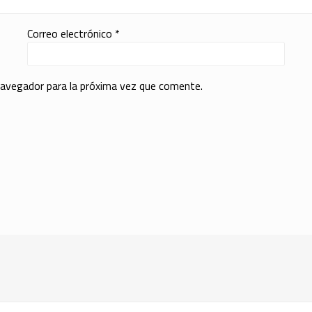
Correo electrónico
*
navegador para la próxima vez que comente.