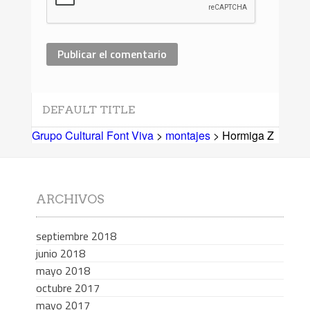
DEFAULT TITLE
Grupo Cultural Font Viva
>
montajes
> Hormiga Z
ARCHIVOS
septiembre 2018
junio 2018
mayo 2018
octubre 2017
mayo 2017