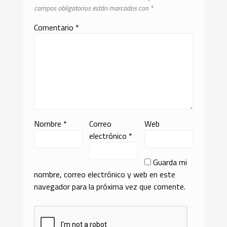
campos obligatorios están marcados con
*
Comentario
*
Nombre
*
Correo
Web
electrónico
*
Guarda mi
nombre, correo electrónico y web en este
navegador para la próxima vez que comente.