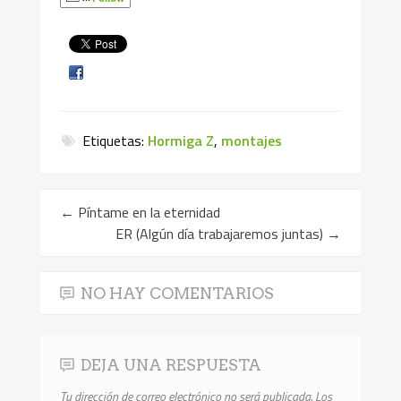
Etiquetas:
Hormiga Z
,
montajes
←
Píntame en la eternidad
ER (Algún día trabajaremos juntas)
→
NO HAY COMENTARIOS
DEJA UNA RESPUESTA
Tu dirección de correo electrónico no será publicada.
Los