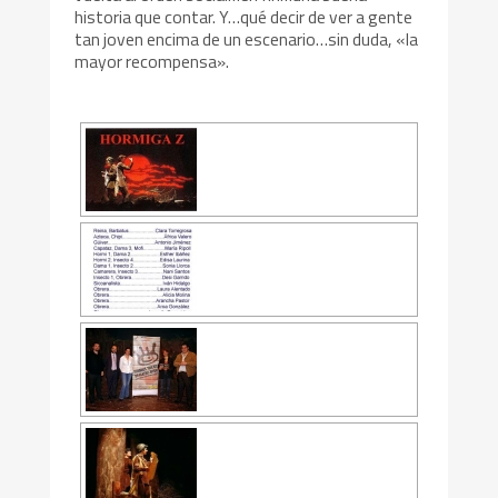
historia que contar. Y…qué decir de ver a gente
tan joven encima de un escenario…sin duda, «la
mayor recompensa».