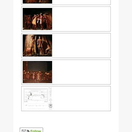
Follow