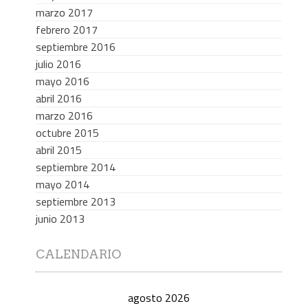
marzo 2017
febrero 2017
septiembre 2016
julio 2016
mayo 2016
abril 2016
marzo 2016
octubre 2015
abril 2015
septiembre 2014
mayo 2014
septiembre 2013
junio 2013
CALENDARIO
agosto 2026