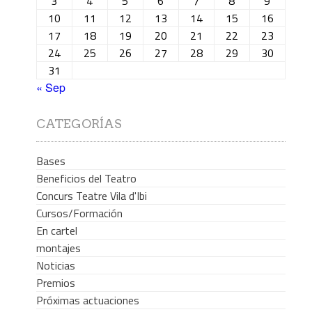
3
4
5
6
7
8
9
10
11
12
13
14
15
16
17
18
19
20
21
22
23
24
25
26
27
28
29
30
31
« Sep
CATEGORÍAS
Bases
Beneficios del Teatro
Concurs Teatre Vila d'Ibi
Cursos/Formación
En cartel
montajes
Noticias
Premios
Próximas actuaciones