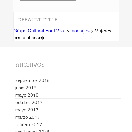
DEFAULT TITLE
Grupo Cultural Font Viva
>
montajes
> Mujeres
frente al espejo
ARCHIVOS
septiembre 2018
junio 2018
mayo 2018
octubre 2017
mayo 2017
marzo 2017
febrero 2017
septiembre 2016