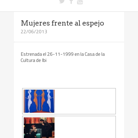
Mujeres frente al espejo
22/06/2013
Estrenada el 26-11-1999 en la Casa de la
Cultura de Ibi