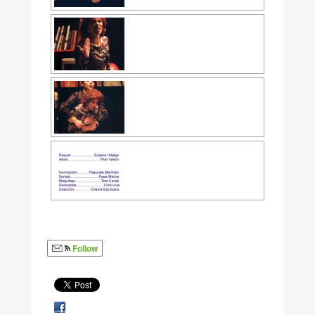
Follow