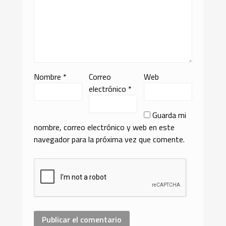
Nombre
*
Correo
Web
electrónico
*
Guarda mi
nombre, correo electrónico y web en este
navegador para la próxima vez que comente.