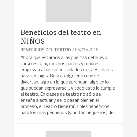
Beneficios del teatro en
NIÑOS
/ 06/09/2016
BENEFICIOS DEL TEATRO
Ahora que estamos a las puertas del nuevo
curso escolar, muchos padres y madres
empiezan a buscar actividades extraescolares
para sus hijos. Buscan algo en lo que se
diviertan, algo en lo que aprendan, algo en lo
que puedan expresarse… y todo esto lo cumple
el teatro. En clases de teatro no sólo se
enseña a actuar y se lo pasan bien en el
proceso, el teatro tiene múltiples beneficios
para los más pequeños (y no tan pequeños) de...