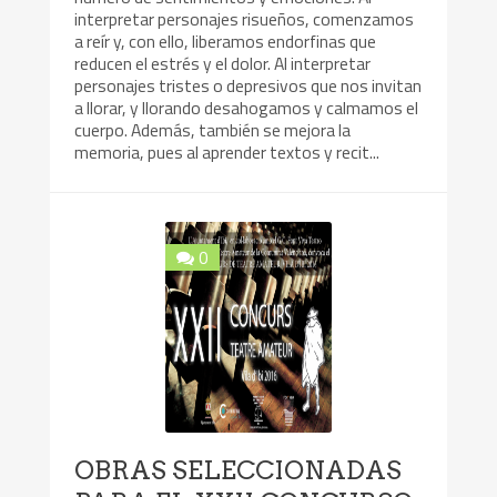
interpretar personajes risueños, comenzamos
a reír y, con ello, liberamos endorfinas que
reducen el estrés y el dolor. Al interpretar
personajes tristes o depresivos que nos invitan
a llorar, y llorando desahogamos y calmamos el
cuerpo. Además, también se mejora la
memoria, pues al aprender textos y recit...
0
OBRAS SELECCIONADAS