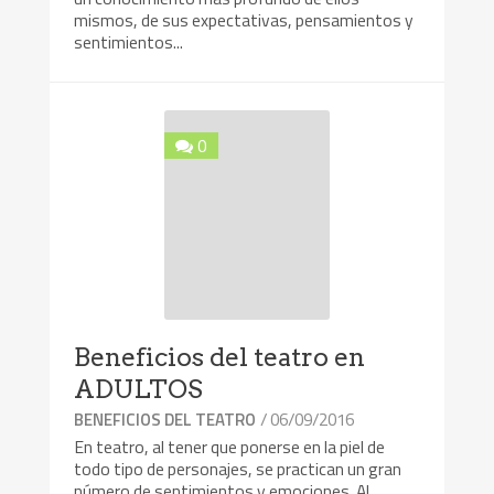
mismos, de sus expectativas, pensamientos y
sentimientos...
0
Beneficios del teatro en
ADULTOS
/ 06/09/2016
BENEFICIOS DEL TEATRO
En teatro, al tener que ponerse en la piel de
todo tipo de personajes, se practican un gran
número de sentimientos y emociones. Al