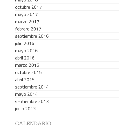
octubre 2017
mayo 2017
marzo 2017
febrero 2017
septiembre 2016
julio 2016
mayo 2016
abril 2016
marzo 2016
octubre 2015
abril 2015
septiembre 2014
mayo 2014
septiembre 2013
junio 2013
CALENDARIO