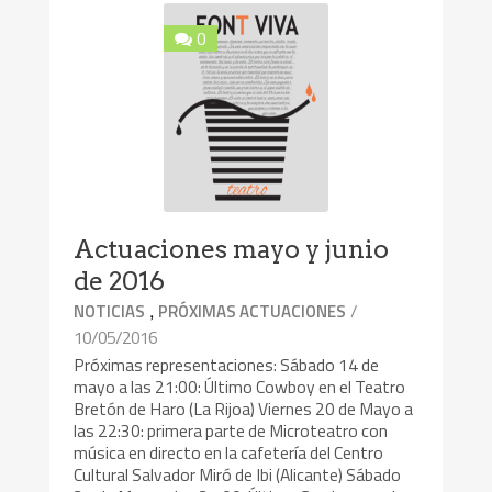
0
Actuaciones mayo y junio
de 2016
,
/
NOTICIAS
PRÓXIMAS ACTUACIONES
10/05/2016
Próximas representaciones: Sábado 14 de
mayo a las 21:00: Último Cowboy en el Teatro
Bretón de Haro (La Rijoa) Viernes 20 de Mayo a
las 22:30: primera parte de Microteatro con
música en directo en la cafetería del Centro
Cultural Salvador Miró de Ibi (Alicante) Sábado