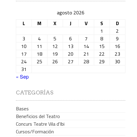
agosto 2026
L
M
X
J
V
S
D
1
2
3
4
5
6
7
8
9
10
11
12
13
14
15
16
17
18
19
20
21
22
23
24
25
26
27
28
29
30
31
« Sep
CATEGORÍAS
Bases
Beneficios del Teatro
Concurs Teatre Vila d'Ibi
Cursos/Formación