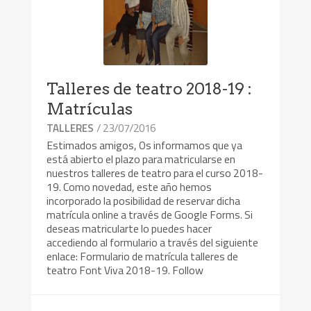
Talleres de teatro 2018-19 :
Matrículas
/ 23/07/2016
TALLERES
Estimados amigos, Os informamos que ya
está abierto el plazo para matricularse en
nuestros talleres de teatro para el curso 2018-
19. Como novedad, este año hemos
incorporado la posibilidad de reservar dicha
matrícula online a través de Google Forms. Si
deseas matricularte lo puedes hacer
accediendo al formulario a través del siguiente
enlace: Formulario de matrícula talleres de
teatro Font Viva 2018-19. Follow