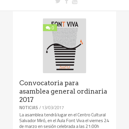
0
Convocatoria para
asamblea general ordinaria
2017
/ 13/03/2017
NOTICIAS
La asamblea tendrá lugar en el Centro Cultural
Salvador Miró, en el Aula Font Viva el viernes 24
de marzo en sesión celebrada a las 21:00h