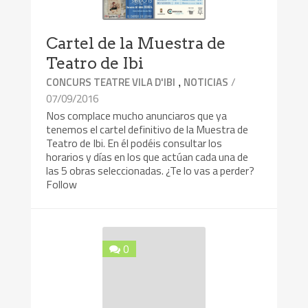
Cartel de la Muestra de
Teatro de Ibi
,
/
CONCURS TEATRE VILA D'IBI
NOTICIAS
07/09/2016
Nos complace mucho anunciaros que ya
tenemos el cartel definitivo de la Muestra de
Teatro de Ibi. En él podéis consultar los
horarios y días en los que actúan cada una de
las 5 obras seleccionadas. ¿Te lo vas a perder?
Follow
0