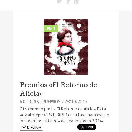
1
Premios «El Retorno de
Alicia»
,
/ 28/10/2015
NOTICIAS
PREMIOS
Otro premio para «El Retorno de Alicia» Esta
vez al mejor VESTUARIO en la fase nacional de
los premios «Buero» de teatro joven 2014.
Follow