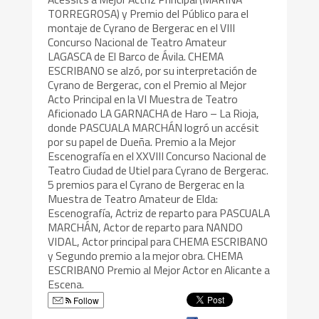
TORREGROSA) y Premio del Público para el
montaje de Cyrano de Bergerac en el VIII
Concurso Nacional de Teatro Amateur
LAGASCA de El Barco de Ávila. CHEMA
ESCRIBANO se alzó, por su interpretación de
Cyrano de Bergerac, con el Premio al Mejor
Acto Principal en la VI Muestra de Teatro
Aficionado LA GARNACHA de Haro – La Rioja,
donde PASCUALA MARCHÁN logró un accésit
por su papel de Dueña. Premio a la Mejor
Escenografía en el XXVIII Concurso Nacional de
Teatro Ciudad de Utiel para Cyrano de Bergerac.
5 premios para el Cyrano de Bergerac en la
Muestra de Teatro Amateur de Elda:
Escenografía, Actriz de reparto para PASCUALA
MARCHÁN, Actor de reparto para NANDO
VIDAL, Actor principal para CHEMA ESCRIBANO
y Segundo premio a la mejor obra. CHEMA
ESCRIBANO Premio al Mejor Actor en Alicante a
Escena.
Follow