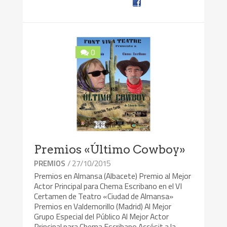
0
Premios «Último Cowboy»
/ 27/10/2015
PREMIOS
Premios en Almansa (Albacete) Premio al Mejor
Actor Principal para Chema Escribano en el VI
Certamen de Teatro «Ciudad de Almansa»
Premios en Valdemorillo (Madrid) Al Mejor
Grupo Especial del Público Al Mejor Actor
Principal para Chema Escribano Accésit a la