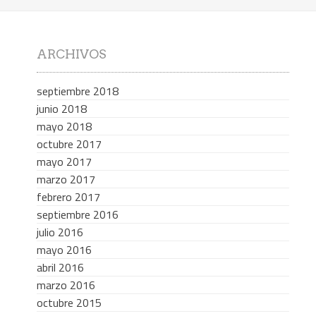
ARCHIVOS
septiembre 2018
junio 2018
mayo 2018
octubre 2017
mayo 2017
marzo 2017
febrero 2017
septiembre 2016
julio 2016
mayo 2016
abril 2016
marzo 2016
octubre 2015