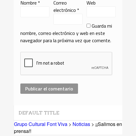
Nombre
*
Correo
Web
electrónico
*
Guarda mi
nombre, correo electrónico y web en este
navegador para la próxima vez que comente.
DEFAULT TITLE
Grupo Cultural Font Viva
>
Noticias
> ¡¡Salimos en
prensa!!