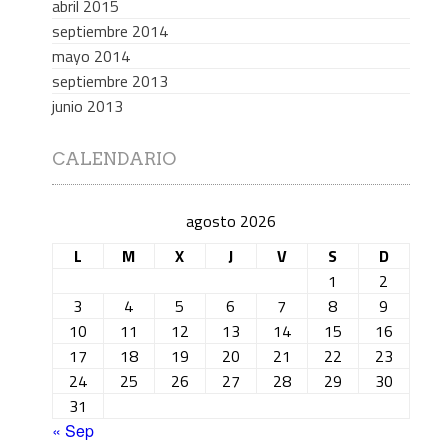
abril 2015
septiembre 2014
mayo 2014
septiembre 2013
junio 2013
CALENDARIO
agosto 2026
L
M
X
J
V
S
D
1
2
3
4
5
6
7
8
9
10
11
12
13
14
15
16
17
18
19
20
21
22
23
24
25
26
27
28
29
30
31
« Sep