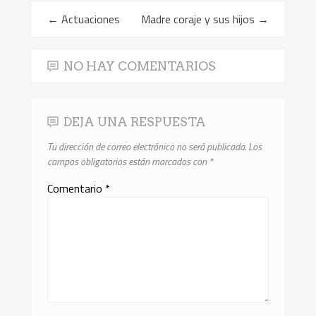
←
Actuaciones
Madre coraje y sus hijos
→
NO HAY COMENTARIOS
DEJA UNA RESPUESTA
Tu dirección de correo electrónico no será publicada.
Los
campos obligatorios están marcados con
*
Comentario
*