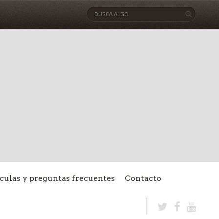
culas y preguntas frecuentes
Contacto