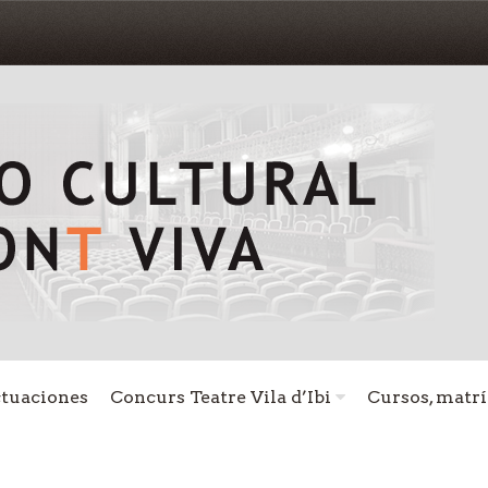
ctuaciones
Concurs Teatre Vila d’Ibi
Cursos, matrí