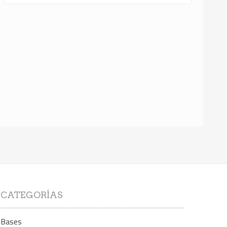
CATEGORÍAS
Bases