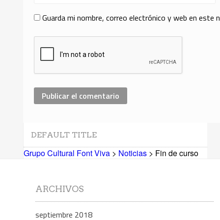
Guarda mi nombre, correo electrónico y web en este 
DEFAULT TITLE
Grupo Cultural Font Viva
>
Noticias
> Fin de curso
ARCHIVOS
septiembre 2018