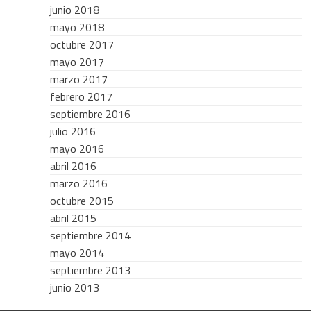
junio 2018
mayo 2018
octubre 2017
mayo 2017
marzo 2017
febrero 2017
septiembre 2016
julio 2016
mayo 2016
abril 2016
marzo 2016
octubre 2015
abril 2015
septiembre 2014
mayo 2014
septiembre 2013
junio 2013