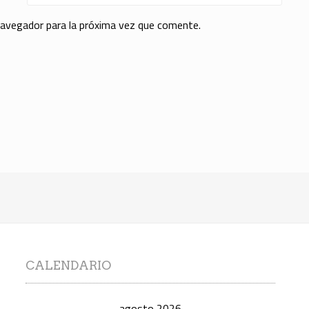
navegador para la próxima vez que comente.
CALENDARIO
agosto 2026