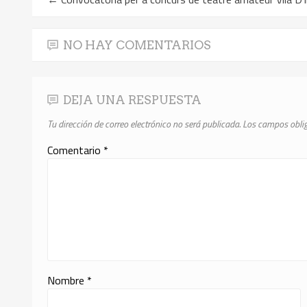
NO HAY COMENTARIOS
DEJA UNA RESPUESTA
Tu dirección de correo electrónico no será publicada.
Los campos obli
Comentario
*
Nombre
*