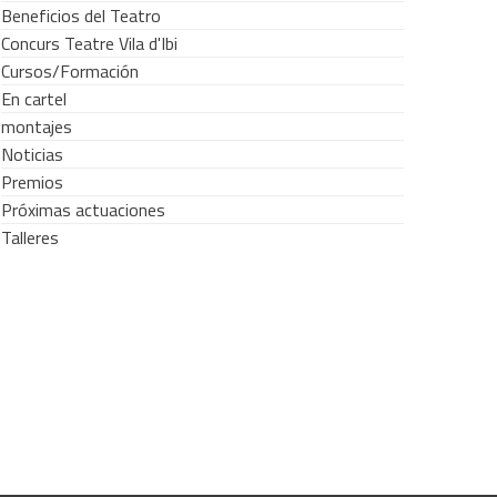
Beneficios del Teatro
Concurs Teatre Vila d'Ibi
Cursos/Formación
En cartel
montajes
Noticias
Premios
Próximas actuaciones
Talleres