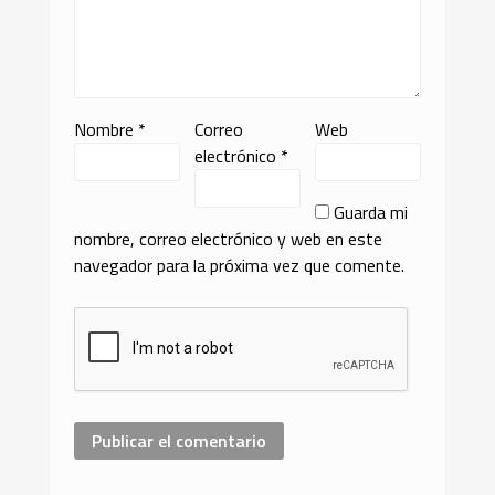
Nombre
*
Correo
Web
electrónico
*
Guarda mi
nombre, correo electrónico y web en este
navegador para la próxima vez que comente.