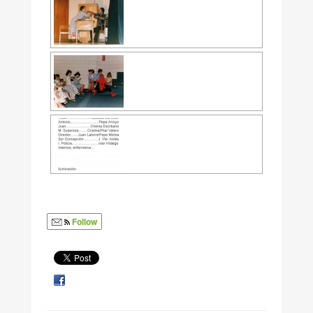
Follow