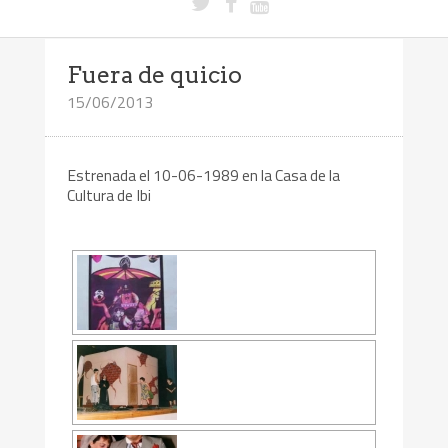
Fuera de quicio
15/06/2013
Estrenada el 10-06-1989 en la Casa de la
Cultura de Ibi