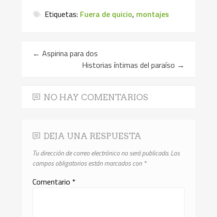
Etiquetas:
Fuera de quicio
,
montajes
←
Aspirina para dos
Historias íntimas del paraíso
→
NO HAY COMENTARIOS
DEJA UNA RESPUESTA
Tu dirección de correo electrónico no será publicada.
Los
campos obligatorios están marcados con
*
Comentario
*