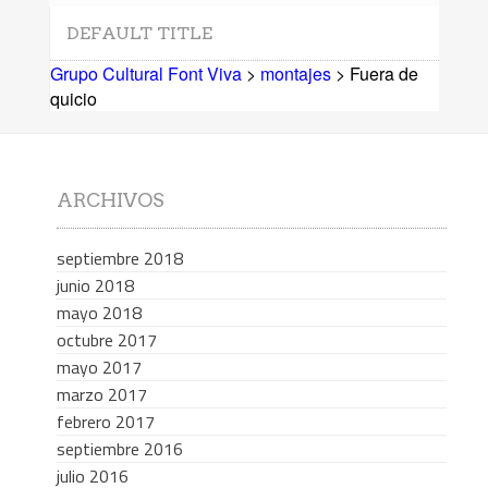
DEFAULT TITLE
Grupo Cultural Font Viva
>
montajes
> Fuera de
quicio
ARCHIVOS
septiembre 2018
junio 2018
mayo 2018
octubre 2017
mayo 2017
marzo 2017
febrero 2017
septiembre 2016
julio 2016