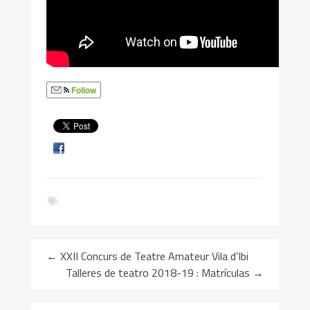
Follow
←
XXII Concurs de Teatre Amateur Vila d’Ibi
Talleres de teatro 2018-19 : Matrículas
→