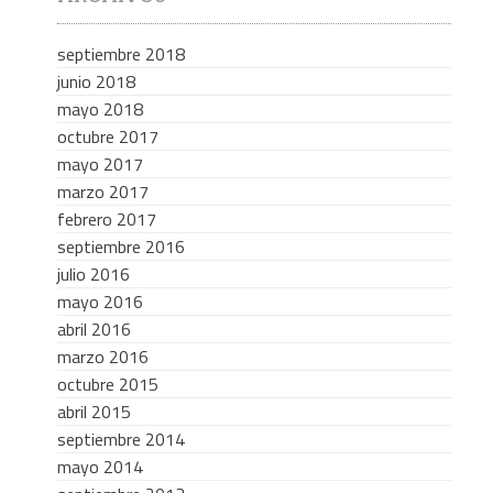
septiembre 2018
junio 2018
mayo 2018
octubre 2017
mayo 2017
marzo 2017
febrero 2017
septiembre 2016
julio 2016
mayo 2016
abril 2016
marzo 2016
octubre 2015
abril 2015
septiembre 2014
mayo 2014