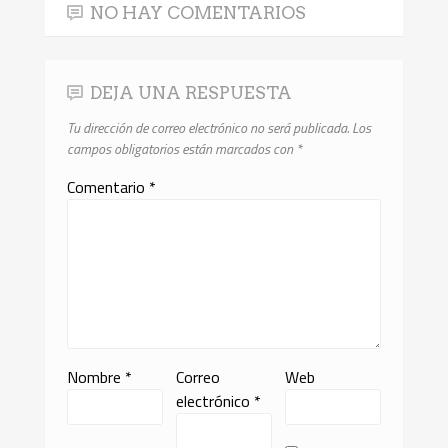
NO HAY COMENTARIOS
DEJA UNA RESPUESTA
Tu dirección de correo electrónico no será publicada.
Los
campos obligatorios están marcados con
*
Comentario
*
Nombre
*
Correo
Web
electrónico
*