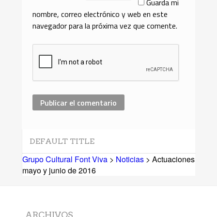
Guarda mi
nombre, correo electrónico y web en este
navegador para la próxima vez que comente.
DEFAULT TITLE
Grupo Cultural Font Viva
>
Noticias
> Actuaciones
mayo y junio de 2016
ARCHIVOS