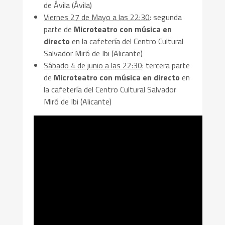
de Ávila (Ávila)
Viernes 27 de Mayo a las 22:30
: segunda
parte de
Microteatro con música en
directo
en la cafetería del Centro Cultural
Salvador Miró de Ibi (Alicante)
Sábado 4 de junio a las 22:30
: tercera parte
de
Microteatro con música en directo
en
la cafetería del Centro Cultural Salvador
Miró de Ibi (Alicante)