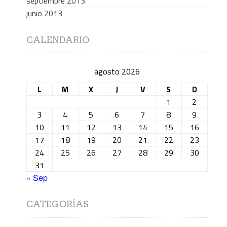
septiembre 2013
junio 2013
CALENDARIO
agosto 2026
L
M
X
J
V
S
D
1
2
3
4
5
6
7
8
9
10
11
12
13
14
15
16
17
18
19
20
21
22
23
24
25
26
27
28
29
30
31
« Sep
CATEGORÍAS