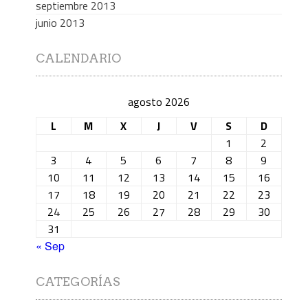
septiembre 2013
junio 2013
CALENDARIO
agosto 2026
L
M
X
J
V
S
D
1
2
3
4
5
6
7
8
9
10
11
12
13
14
15
16
17
18
19
20
21
22
23
24
25
26
27
28
29
30
31
« Sep
CATEGORÍAS