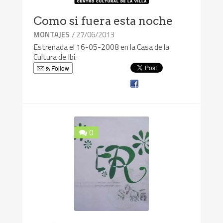
Como si fuera esta noche
/ 27/06/2013
MONTAJES
Estrenada el 16-05-2008 en la Casa de la
Cultura de Ibi.
Follow
0