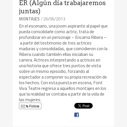
ER (Algún día trabajaremos
juntas)
/ 26/06/2013
MONTAJES
En el escenario, una joven aspirante al papel que
pueda consolidarle como actriz, trata de
profundizar en un personaje – Encarna Ribera –
a partir del testimonio de tres actrices
maduras y consolidadas, que coincidieron con la
Ribera cuando también ellas iniciaban su
carrera. Actrices interpretando a actrices en
una historia que ofrece tres puntos de vista
sobre un mismo episodio, forzando al
espectador a componer su propia recreación de
los hechos. Con esta puesta en escena, Font
Viva Teatre regresa a aquellos montajes en los
que la realidad se contaba a partir de la vida de
las mujeres.
Follow