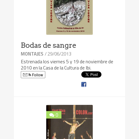
Bodas de sangre
/ 29/06/2013
MONTAJES
Estrenada los viernes 5 y 19 de noviembre de
2010 en la Casa de la Cultura de Ibi.
Follow
0