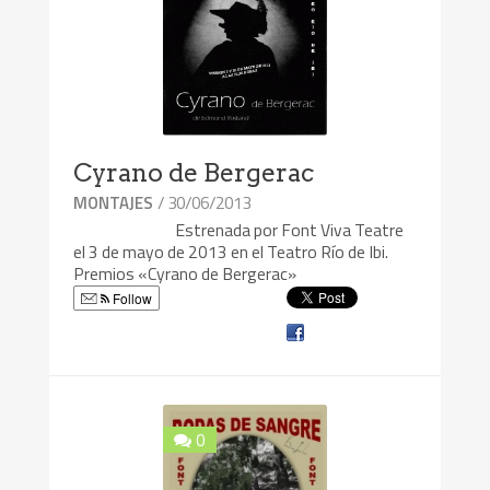
Cyrano de Bergerac
/ 30/06/2013
MONTAJES
Estrenada por Font Viva Teatre
el 3 de mayo de 2013 en el Teatro Río de Ibi.
Premios «Cyrano de Bergerac»
Follow
0