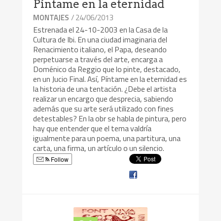
Píntame en la eternidad
/ 24/06/2013
MONTAJES
Estrenada el 24-10-2003 en la Casa de la
Cultura de Ibi. En una ciudad imaginaria del
Renacimiento italiano, el Papa, deseando
perpetuarse a través del arte, encarga a
Doménico da Reggio que lo pinte, destacado,
en un Jucio Final. Así, Píntame en la eternidad es
la historia de una tentación. ¿Debe el artista
realizar un encargo que desprecia, sabiendo
además que su arte será utilizado con fines
detestables? En la obr se habla de pintura, pero
hay que entender que el tema valdría
igualmente para un poema, una partitura, una
carta, una firma, un artículo o un silencio.
Follow