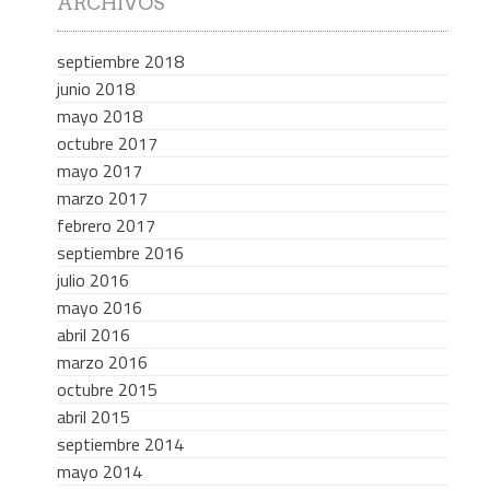
ARCHIVOS
septiembre 2018
junio 2018
mayo 2018
octubre 2017
mayo 2017
marzo 2017
febrero 2017
septiembre 2016
julio 2016
mayo 2016
abril 2016
marzo 2016
octubre 2015
abril 2015
septiembre 2014
mayo 2014