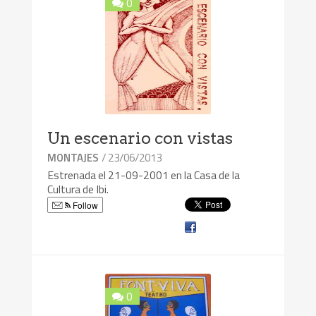
0
Un escenario con vistas
/ 23/06/2013
MONTAJES
Estrenada el 21-09-2001 en la Casa de la
Cultura de Ibi.
Follow
0