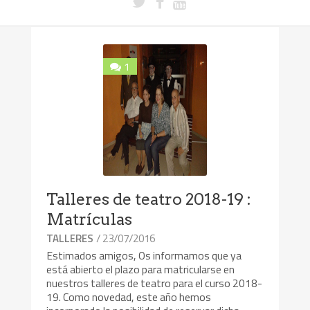
1
Talleres de teatro 2018-19 :
Matrículas
/ 23/07/2016
TALLERES
Estimados amigos, Os informamos que ya
está abierto el plazo para matricularse en
nuestros talleres de teatro para el curso 2018-
19. Como novedad, este año hemos