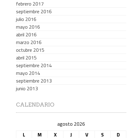
febrero 2017
septiembre 2016
julio 2016
mayo 2016
abril 2016
marzo 2016
octubre 2015
abril 2015
septiembre 2014
mayo 2014
septiembre 2013
junio 2013
CALENDARIO
agosto 2026
L
M
X
J
V
S
D