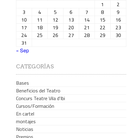
1
2
3
4
5
6
7
8
9
10
11
12
13
14
15
16
17
18
19
20
21
22
23
24
25
26
27
28
29
30
31
« Sep
CATEGORÍAS
Bases
Beneficios del Teatro
Concurs Teatre Vila d'Ibi
Cursos/Formación
En cartel
montajes
Noticias
Premios