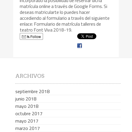
incorporado la posibilidad de reservar dicha
matrícula online a través de Google Forms. Si
deseas matricularte lo puedes hacer
accediendo al formulario a través del siguiente
enlace: Formulario de matrícula talleres de
teatro Font Viva 2018-19.
Follow
ARCHIVOS
septiembre 2018
junio 2018
mayo 2018
octubre 2017
mayo 2017
marzo 2017