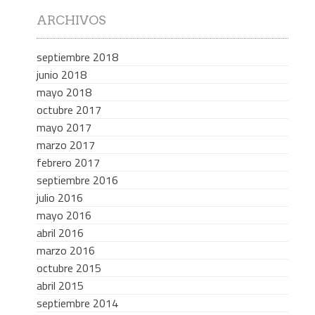
ARCHIVOS
septiembre 2018
junio 2018
mayo 2018
octubre 2017
mayo 2017
marzo 2017
febrero 2017
septiembre 2016
julio 2016
mayo 2016
abril 2016
marzo 2016
octubre 2015
abril 2015
septiembre 2014