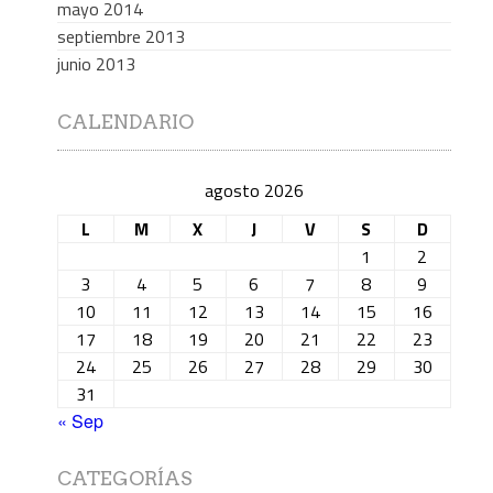
mayo 2014
septiembre 2013
junio 2013
CALENDARIO
agosto 2026
L
M
X
J
V
S
D
1
2
3
4
5
6
7
8
9
10
11
12
13
14
15
16
17
18
19
20
21
22
23
24
25
26
27
28
29
30
31
« Sep
CATEGORÍAS