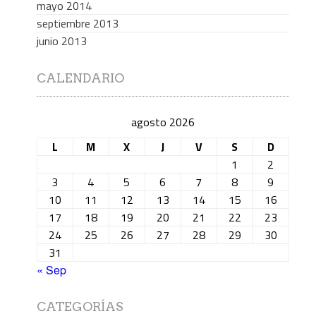
mayo 2014
septiembre 2013
junio 2013
CALENDARIO
agosto 2026
L
M
X
J
V
S
D
1
2
3
4
5
6
7
8
9
10
11
12
13
14
15
16
17
18
19
20
21
22
23
24
25
26
27
28
29
30
31
« Sep
CATEGORÍAS