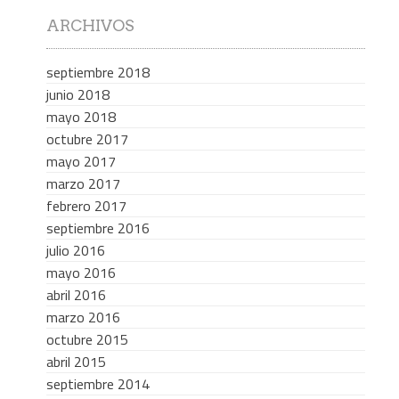
ARCHIVOS
septiembre 2018
junio 2018
mayo 2018
octubre 2017
mayo 2017
marzo 2017
febrero 2017
septiembre 2016
julio 2016
mayo 2016
abril 2016
marzo 2016
octubre 2015
abril 2015
septiembre 2014