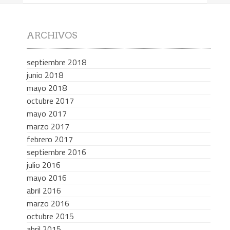
ARCHIVOS
septiembre 2018
junio 2018
mayo 2018
octubre 2017
mayo 2017
marzo 2017
febrero 2017
septiembre 2016
julio 2016
mayo 2016
abril 2016
marzo 2016
octubre 2015
abril 2015