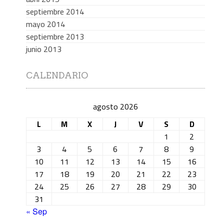
septiembre 2014
mayo 2014
septiembre 2013
junio 2013
CALENDARIO
agosto 2026
L
M
X
J
V
S
D
1
2
3
4
5
6
7
8
9
10
11
12
13
14
15
16
17
18
19
20
21
22
23
24
25
26
27
28
29
30
31
« Sep