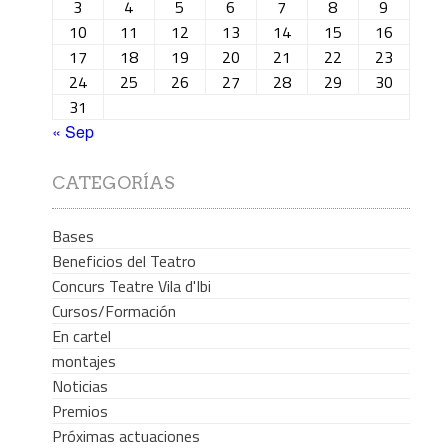
3
4
5
6
7
8
9
10
11
12
13
14
15
16
17
18
19
20
21
22
23
24
25
26
27
28
29
30
31
« Sep
CATEGORÍAS
Bases
Beneficios del Teatro
Concurs Teatre Vila d'Ibi
Cursos/Formación
En cartel
montajes
Noticias
Premios
Próximas actuaciones