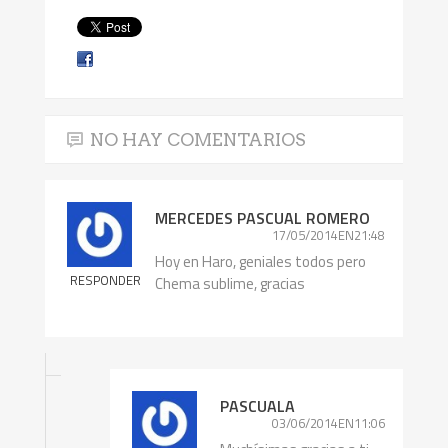
NO HAY COMENTARIOS
MERCEDES PASCUAL ROMERO
17/05/2014EN21:48
Hoy en Haro, geniales todos pero
RESPONDER
Chema sublime, gracias
PASCUALA
03/06/2014EN11:06