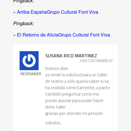
Pingback:
» Arriba EspañaGrupo Cultural Font Viva
Pingback:
» El Retorno de AliciaGrupo Cultural Font Viva
SUSANA RICO MARTINEZ
29/07/2016EN08:53
buenos días:
RESPONDER
os envié la solicitud para un taller
de teatro y sólo quería saber si se
ha recibido correctamente, a parte
también preguntar como me
puedo asociar para poder hacer
dicho taller
gracias por atender mi petición
saludos,