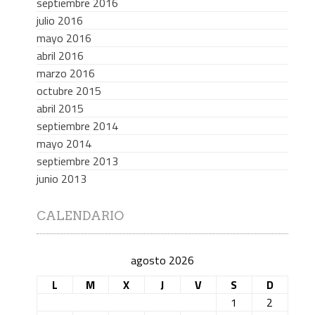
septiembre 2016
julio 2016
mayo 2016
abril 2016
marzo 2016
octubre 2015
abril 2015
septiembre 2014
mayo 2014
septiembre 2013
junio 2013
CALENDARIO
agosto 2026
L
M
X
J
V
S
D
1
2