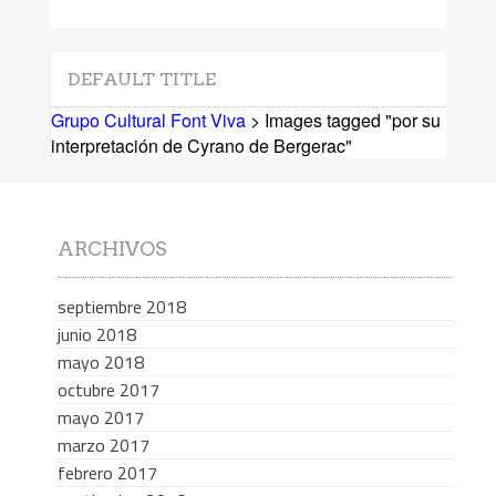
DEFAULT TITLE
Grupo Cultural Font Viva
> Images tagged "por su
interpretación de Cyrano de Bergerac"
ARCHIVOS
septiembre 2018
junio 2018
mayo 2018
octubre 2017
mayo 2017
marzo 2017
febrero 2017