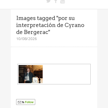
Images tagged "por su
interpretación de Cyrano
de Bergerac"
10/08/2026
Follow