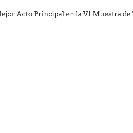
Mejor Acto Principal en la VI Muestra d