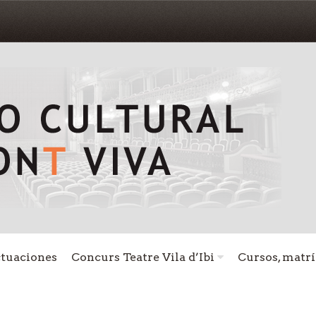
ctuaciones
Concurs Teatre Vila d’Ibi
Cursos, matrí