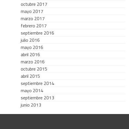
octubre 2017
mayo 2017
marzo 2017
febrero 2017
septiembre 2016
julio 2016
mayo 2016
abril 2016
marzo 2016
octubre 2015
abril 2015
septiembre 2014
mayo 2014
septiembre 2013
junio 2013