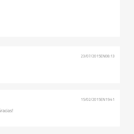
23/07/2015EN08:13
15/02/2015EN19:41
racias!