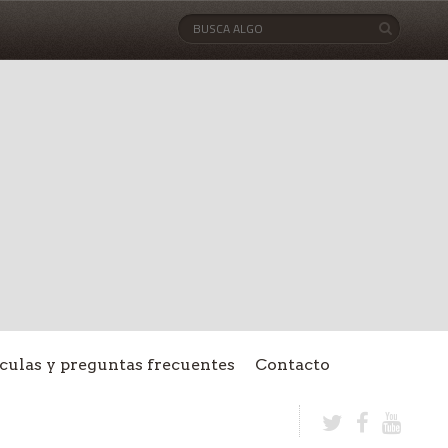
culas y preguntas frecuentes
Contacto