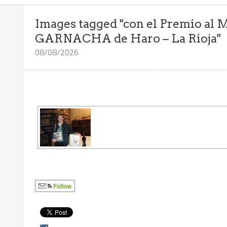
Images tagged "con el Premio al 
GARNACHA de Haro – La Rioja"
08/08/2026
Follow