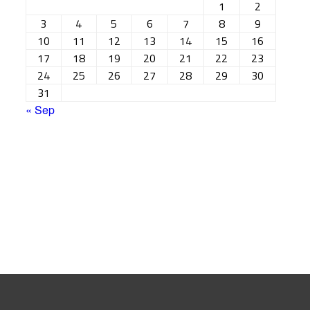
1
2
3
4
5
6
7
8
9
10
11
12
13
14
15
16
17
18
19
20
21
22
23
24
25
26
27
28
29
30
31
« Sep