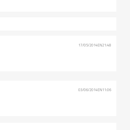
17/05/2014EN21:48
03/06/2014EN11:06