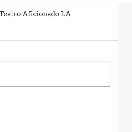
e Teatro Aficionado LA