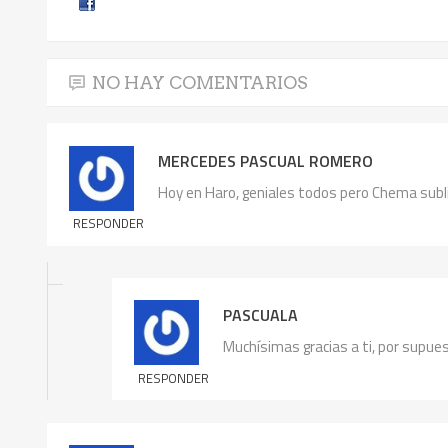
NO HAY COMENTARIOS
MERCEDES PASCUAL ROMERO
Hoy en Haro, geniales todos pero Chema subl
RESPONDER
PASCUALA
Muchísimas gracias a ti, por supue
RESPONDER