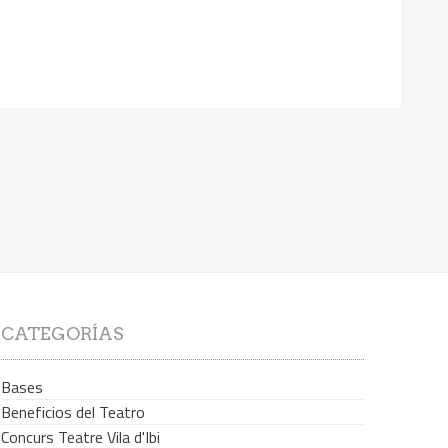
CATEGORÍAS
Bases
Beneficios del Teatro
Concurs Teatre Vila d'Ibi